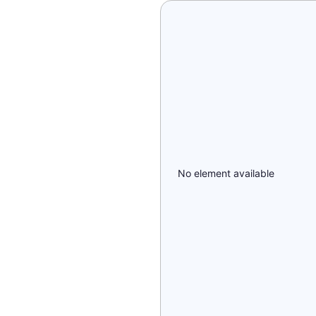
No element available