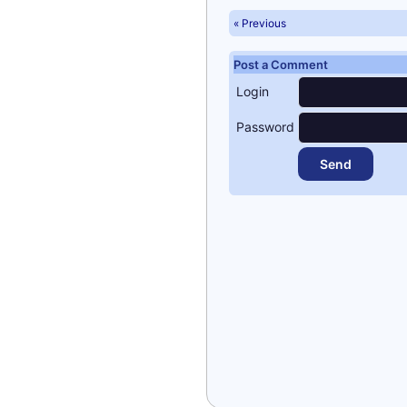
« Previous
Post a Comment
Login
Password