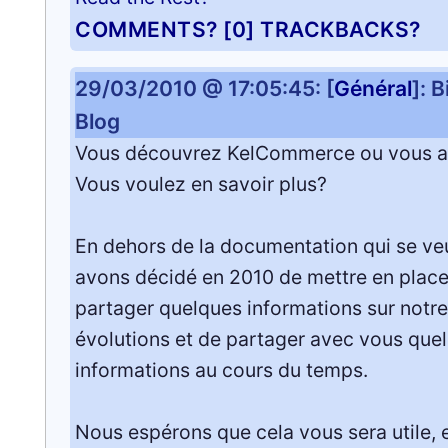
COMMENTS? [0]
TRACKBACKS?
29/03/2010 @ 17:05:45: [
Général
]: 
Blog
Vous découvrez KelCommerce ou vous 
Vous voulez en savoir plus?
En dehors de la documentation qui se veu
avons décidé en 2010 de mettre en place 
partager quelques informations sur notre
évolutions et de partager avec vous que
informations au cours du temps.
Nous espérons que cela vous sera utile, 