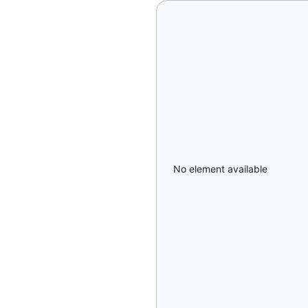
No element available