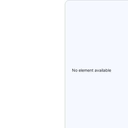
No element available