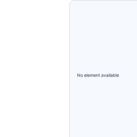
No element available