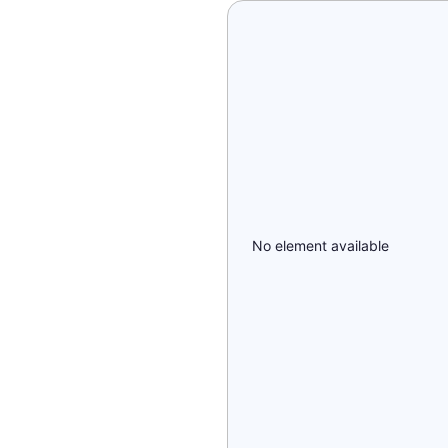
No element available