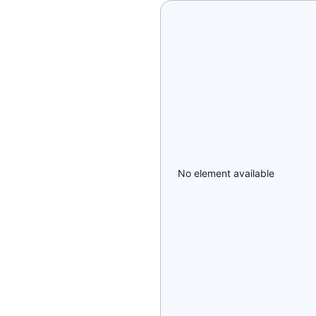
No element available