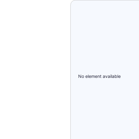
No element available