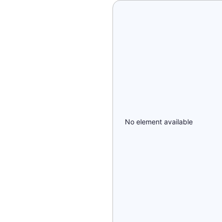
No element available