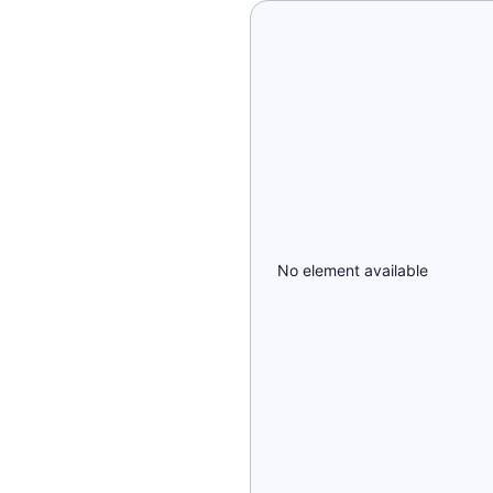
No element available