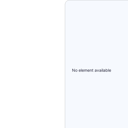
No element available