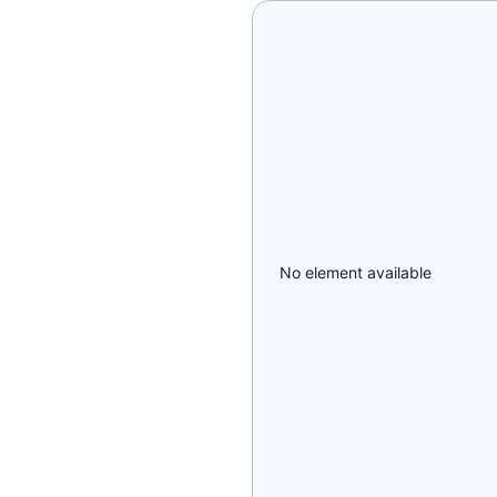
No element available