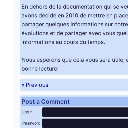
En dehors de la documentation qui se veu
avons décidé en 2010 de mettre en place 
partager quelques informations sur notre
évolutions et de partager avec vous que
informations au cours du temps.
Nous espérons que cela vous sera utile, 
bonne lecture!
« Previous
Post a Comment
Login
Password