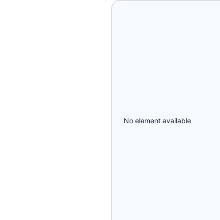
No element available