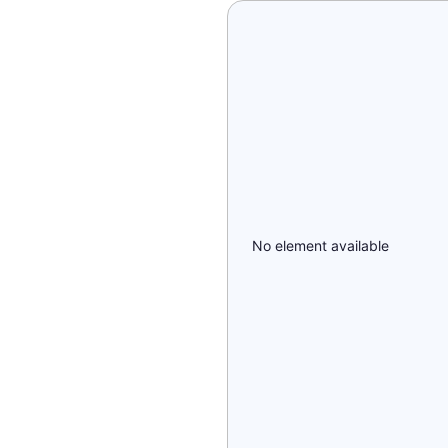
No element available