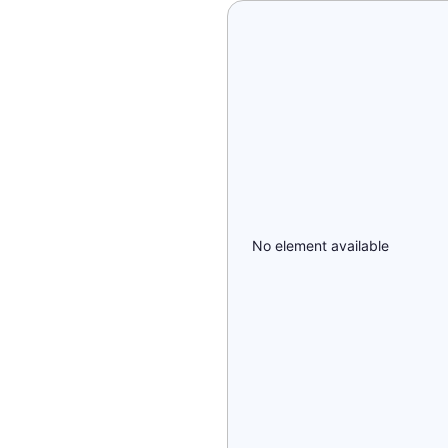
No element available