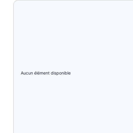
Aucun élément disponible