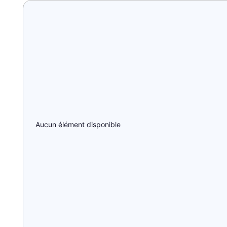
Aucun élément disponible