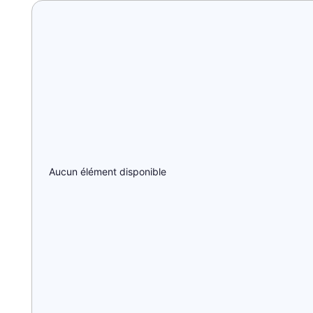
Aucun élément disponible