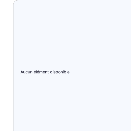
Aucun élément disponible