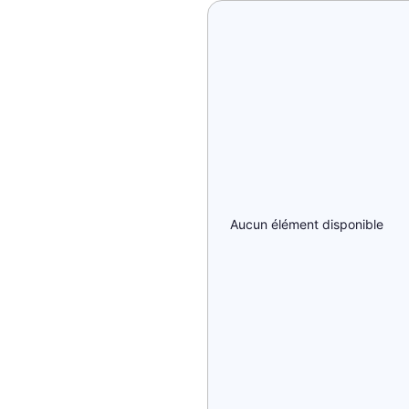
Aucun élément disponible