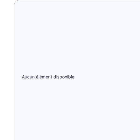
Aucun élément disponible