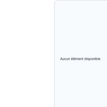
Aucun élément disponible