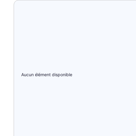
Aucun élément disponible