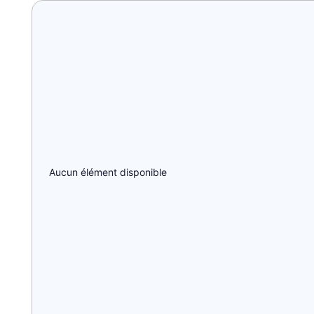
Aucun élément disponible