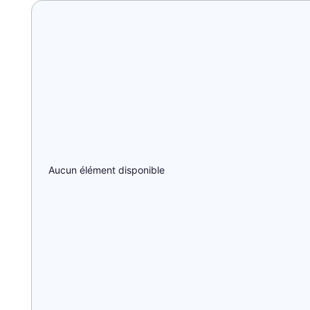
Aucun élément disponible