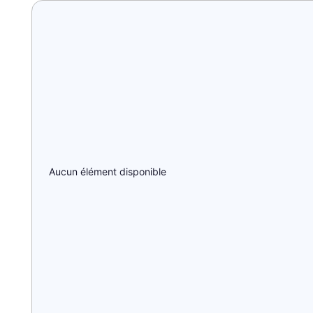
Aucun élément disponible