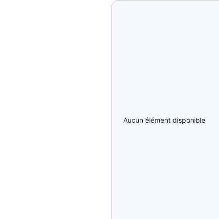
Aucun élément disponible