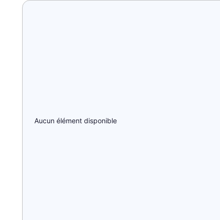
Aucun élément disponible