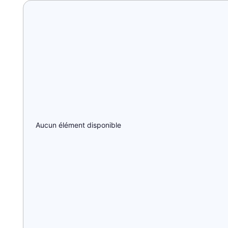
Aucun élément disponible