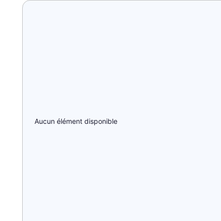
Aucun élément disponible