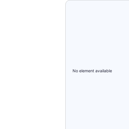
No element available