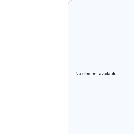
No element available