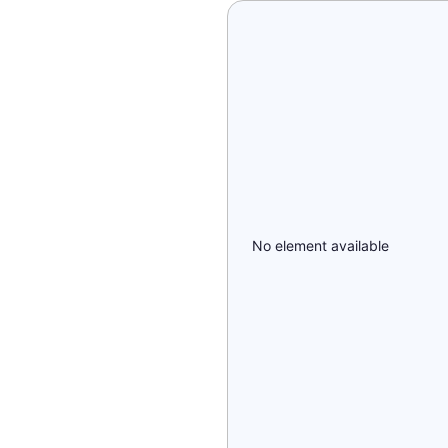
No element available