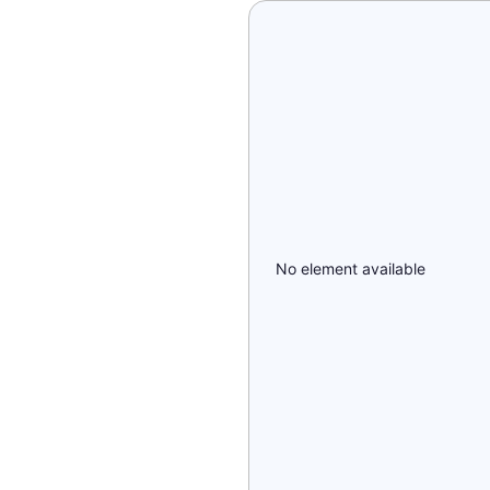
No element available